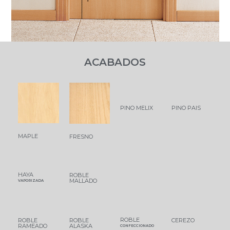
ACABADOS
PINO MELIX
PINO PAIS
MAPLE
FRESNO
HAYA
ROBLE
MALLADO
VAPORIZADA
ROBLE
ROBLE
ROBLE
CEREZO
RAMEADO
ALASKA
CONFECCIONADO