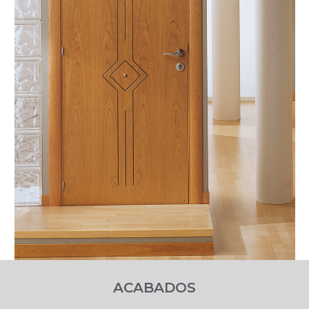
ACABADOS