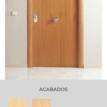
ACABADOS