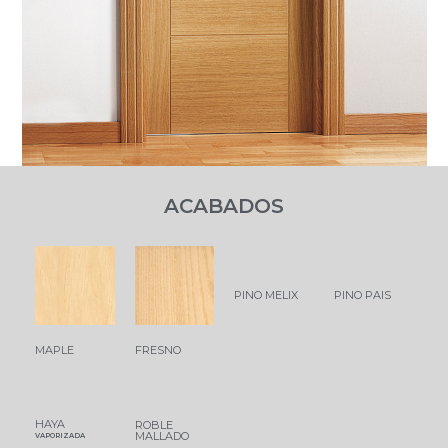
ACABADOS
PINO MELIX
PINO PAIS
MAPLE
FRESNO
HAYA
ROBLE
MALLADO
VAPORIZADA