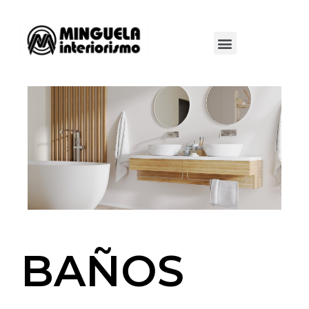
BAÑOS