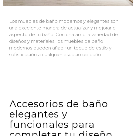
Los muebles de baño modernos y elegantes son
una excelente manera de actualizar y mejorar el
aspecto de tu baño. Con una amplia variedad de
diseños y materiales, los muebles de baño
modernos pueden añadir un toque de estilo y
sofisticación a cualquier espacio de baño.
Accesorios de baño
elegantes y
funcionales para
completar tu diseño