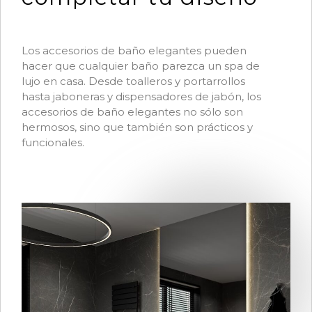
Los accesorios de baño elegantes pueden
hacer que cualquier baño parezca un spa de
lujo en casa. Desde toalleros y portarrollos
hasta jaboneras y dispensadores de jabón, los
accesorios de baño elegantes no sólo son
hermosos, sino que también son prácticos y
funcionales.