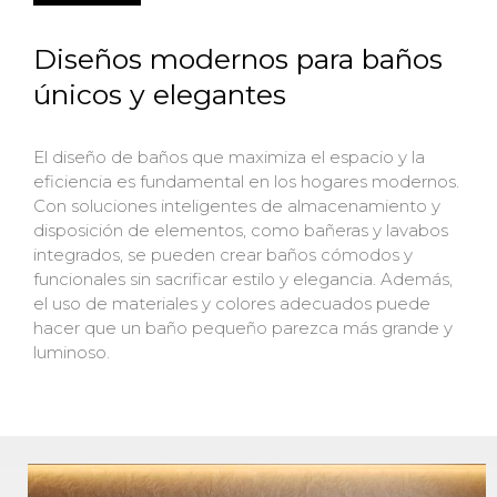
Diseños modernos para baños
únicos y elegantes
El diseño de baños que maximiza el espacio y la
eficiencia es fundamental en los hogares modernos.
Con soluciones inteligentes de almacenamiento y
disposición de elementos, como bañeras y lavabos
integrados, se pueden crear baños cómodos y
funcionales sin sacrificar estilo y elegancia. Además,
el uso de materiales y colores adecuados puede
hacer que un baño pequeño parezca más grande y
luminoso.